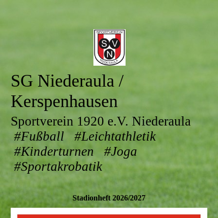
SG Niederaula /
Kerspenhausen
Sportverein 1920 e.V. Niederaula
#Fußball #Leichtathletik
#Kinderturnen #Joga
#Sportakrobatik
Stadionheft 2026/2027