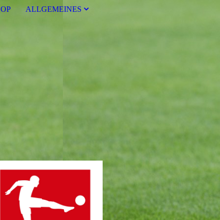
HOP
ALLGEMEINES