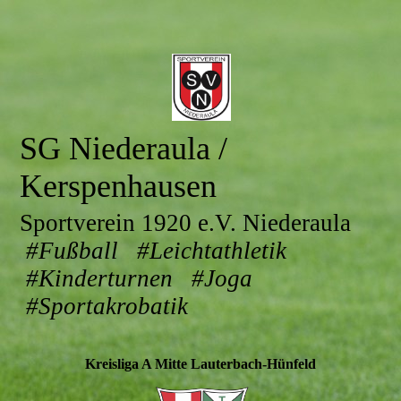
SG Niederaula /
Kerspenhausen
Sportverein 1920 e.V. Niederaula
#Fußball #Leichtathletik
#Kinderturnen #Joga
#Sportakrobatik
Kreisliga A Mitte Lauterbach-Hünfeld