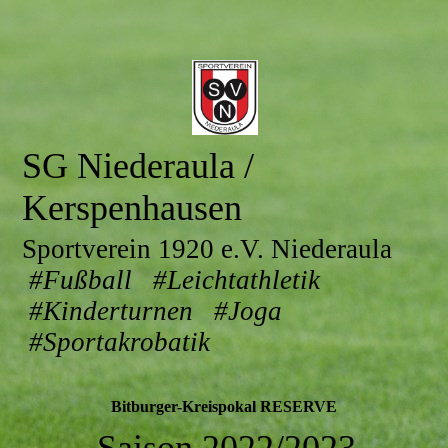
SG Niederaula /
Kerspenhausen
Sportverein 1920 e.V. Niederaula
#Fußball #Leichtathletik
#Kinderturnen #Joga
#Sportakrobatik
Bitburger-Kreispokal RESERVE